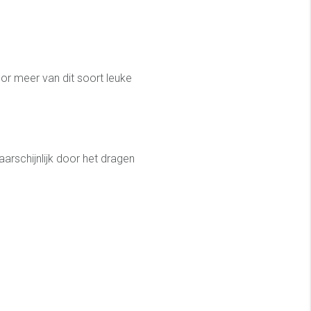
or meer van dit soort leuke
rschijnlijk door het dragen