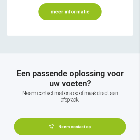
meer informatie
Een passende oplossing voor
uw voeten?
Neem contact met ons op of maak direct een
afspraak.
Neem contact op