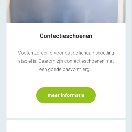
Confectieschoenen
Voeten zorgen ervoor dat de lichaamshouding
stabiel is. Daarom zijn confectieschoenen met
een goede pasvorm erg...
meer informatie