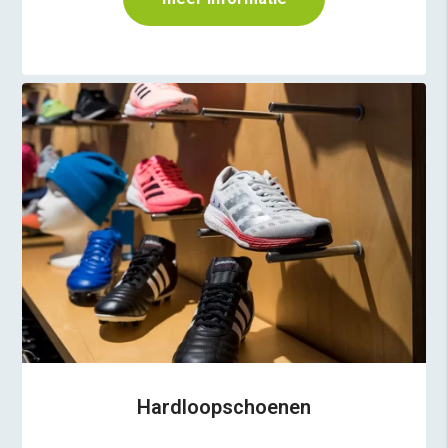
Hardloopschoenen