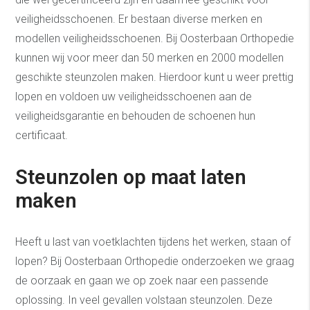
veiligheidsschoenen. Er bestaan diverse merken en
modellen veiligheidsschoenen. Bij Oosterbaan Orthopedie
kunnen wij voor meer dan 50 merken en 2000 modellen
geschikte steunzolen maken. Hierdoor kunt u weer prettig
lopen en voldoen uw veiligheidsschoenen aan de
veiligheidsgarantie en behouden de schoenen hun
certificaat.
Steunzolen op maat laten
maken
Heeft u last van voetklachten tijdens het werken, staan of
lopen? Bij Oosterbaan Orthopedie onderzoeken we graag
de oorzaak en gaan we op zoek naar een passende
oplossing. In veel gevallen volstaan steunzolen. Deze