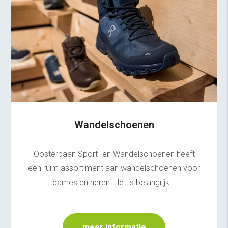
Wandelschoenen
Oosterbaan Sport- en Wandelschoenen heeft
een ruim assortiment aan wandelschoenen voor
dames en heren. Het is belangrijk...
meer informatie