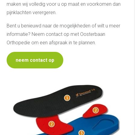
maken wij volledig voor u op maat en voorkomen dan
pijnklachten verergeren.
Bent u benieuwd naar de mogelijkheden of wilt u meer
informatie? Neem contact op met Oosterbaan
Orthopedie om een afspraak in te plannen.
neem contact op