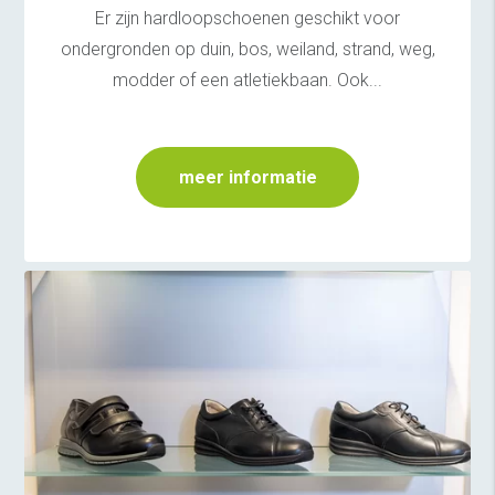
Er zijn hardloopschoenen geschikt voor
ondergronden op duin, bos, weiland, strand, weg,
modder of een atletiekbaan. Ook...
meer informatie