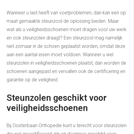
Wanneer u last heeft van voetproblemen, dan kan een op
maat gemaakte steunzool de oplossing bieden. Maar
wat als u veiligheidsschoenen moet dragen voor uw werk
en ook steunzolen draagt? Een steunzool mag namelijk
niet zomaar in de schoen geplaatst worden, omdat deze
aan een aantal eisen moet voldoen. Wanneer u wel
steunzolen in veiligheidsschoenen plaatst, dan worden de
schoenen aangepast en vervallen ook de certificering en
garantie op de veiligheid.
Steunzolen geschikt voor
veiligheidsschoenen
Bij Oosterbaan Orthopedie kunt u terecht voor steunzolen
die wel gecertificeerd zijn en daarmee geschikt voor