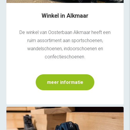
Winkel in Alkmaar
De winkel van Oosterbaan Alkmaar heeft een
ruim assortiment aan sportschoenen,
wandelschoenen, indoorschoenen en
confectieschoenen.
meer informatie