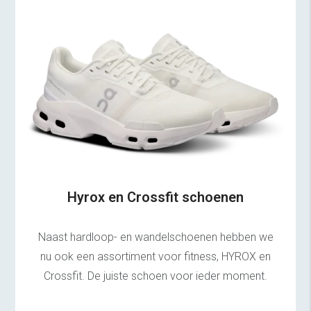
Hyrox en Crossfit schoenen
Naast hardloop- en wandelschoenen hebben we
nu ook een assortiment voor fitness, HYROX en
Crossfit. De juiste schoen voor ieder moment.