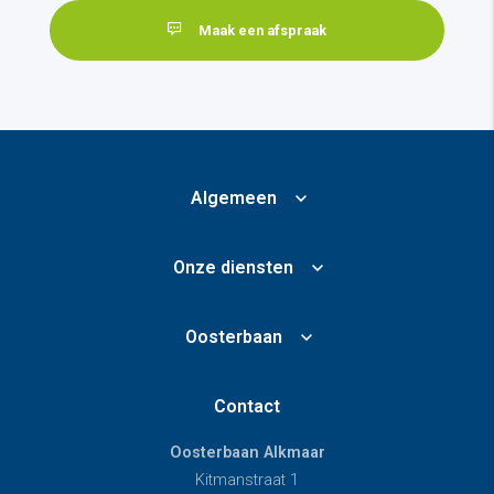
Maak een afspraak
Algemeen
Onze diensten
Oosterbaan
Contact
Oosterbaan Alkmaar
Kitmanstraat 1