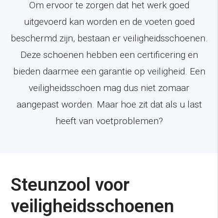
Om ervoor te zorgen dat het werk goed
uitgevoerd kan worden en de voeten goed
beschermd zijn, bestaan er veiligheidsschoenen.
Deze schoenen hebben een certificering en
bieden daarmee een garantie op veiligheid. Een
veiligheidsschoen mag dus niet zomaar
aangepast worden. Maar hoe zit dat als u last
heeft van voetproblemen?
Steunzool voor
veiligheidsschoenen