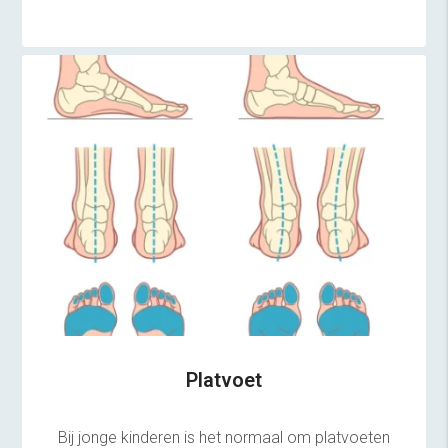
Platvoet
Bij jonge kinderen is het normaal om platvoeten