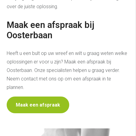
over de juiste oplossing.
Maak een afspraak bij
Oosterbaan
Heeft u een bult op uw wreef en wilt u graag weten welke
oplossingen er voor u zijn? Maak een afspraak bij
Oosterbaan. Onze specialisten helpen u graag verder.
Neem contact met ons op om een afspraak in te
plannen.
Maak een afspraak