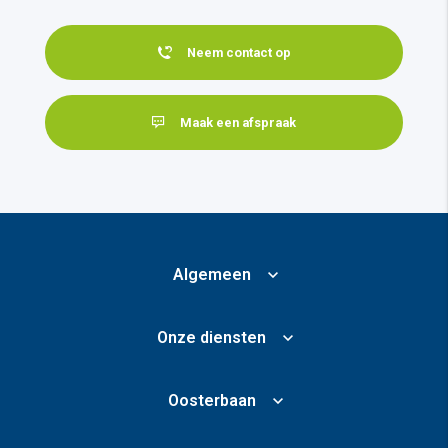
Neem contact op
Maak een afspraak
Algemeen
Onze diensten
Oosterbaan