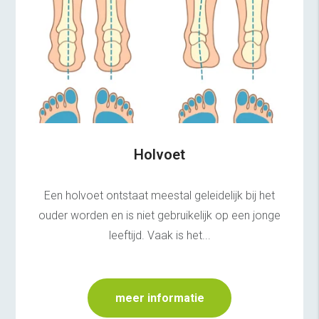
Holvoet
Een holvoet ontstaat meestal geleidelijk bij het
ouder worden en is niet gebruikelijk op een jonge
leeftijd. Vaak is het...
meer informatie