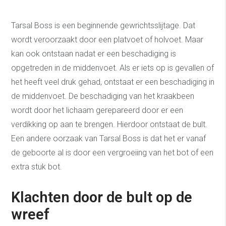
Tarsal Boss is een beginnende gewrichtsslijtage. Dat
wordt veroorzaakt door een platvoet of holvoet. Maar
kan ook ontstaan nadat er een beschadiging is
opgetreden in de middenvoet. Als er iets op is gevallen of
het heeft veel druk gehad, ontstaat er een beschadiging in
de middenvoet. De beschadiging van het kraakbeen
wordt door het lichaam gerepareerd door er een
verdikking op aan te brengen. Hierdoor ontstaat de bult.
Een andere oorzaak van Tarsal Boss is dat het er vanaf
de geboorte al is door een vergroeiing van het bot of een
extra stuk bot.
Klachten door de bult op de
wreef