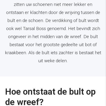
zitten uw schoenen niet meer lekker en
ontstaan er klachten door de wrijving tussen de
bult en de schoen. De verdikking of bult wordt
ook wel Tarsal Boss genoemd. Het bevindt zich
ongeveer in het midden van de wreef. De bult
bestaat voor het grootste gedeelte uit bot of
kraakbeen. Als de bult iets zachter is bestaat het
uit weke delen.
Hoe ontstaat de bult op
de wreef?