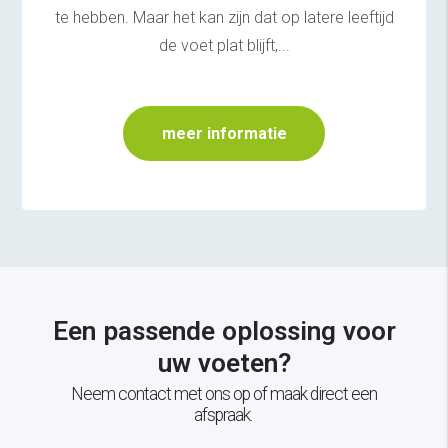
te hebben. Maar het kan zijn dat op latere leeftijd
de voet plat blijft,...
meer informatie
Een passende oplossing voor
uw voeten?
Neem contact met ons op of maak direct een
afspraak.