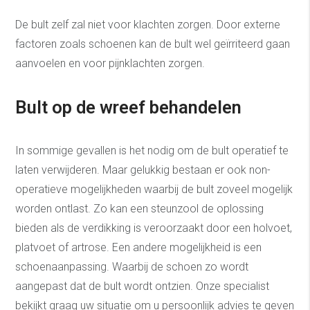
De bult zelf zal niet voor klachten zorgen. Door externe
factoren zoals schoenen kan de bult wel geïrriteerd gaan
aanvoelen en voor pijnklachten zorgen.
Bult op de wreef behandelen
In sommige gevallen is het nodig om de bult operatief te
laten verwijderen. Maar gelukkig bestaan er ook non-
operatieve mogelijkheden waarbij de bult zoveel mogelijk
worden ontlast. Zo kan een steunzool de oplossing
bieden als de verdikking is veroorzaakt door een holvoet,
platvoet of artrose. Een andere mogelijkheid is een
schoenaanpassing. Waarbij de schoen zo wordt
aangepast dat de bult wordt ontzien. Onze specialist
bekijkt graag uw situatie om u persoonlijk advies te geven