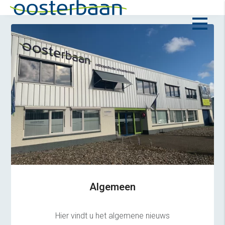
Algemeen
Hier vindt u het algemene nieuws