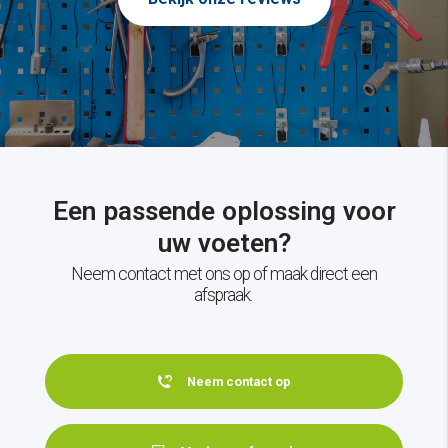
Een passende oplossing voor
uw voeten?
Neem contact met ons op of maak direct een
afspraak.
Neem contact op