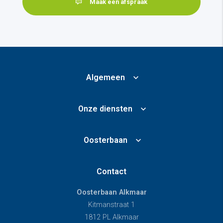
Maak een afspraak
Algemeen
Onze diensten
Oosterbaan
Contact
Oosterbaan Alkmaar
Kitmanstraat 1
1812 PL Alkmaar