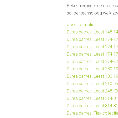
Bekijk hieronder de online 
schoentechnoloog welk zool
Zoolinformatie
Durea dames. Leest 148-14
Durea dames. Leest 174-17
Durea dames. Leest 174-178
Durea dames. Leest 174-178
Durea dames. Leest 174-17
Durea dames. Leest 180-19
Durea dames. Leest 180-19
Durea dames. Leest 210. Z
Durea dames. Leest 248. Zo
Durea dames. Leest 314-31
Durea dames. Leest 814-81
Durea dames. Flex collecti