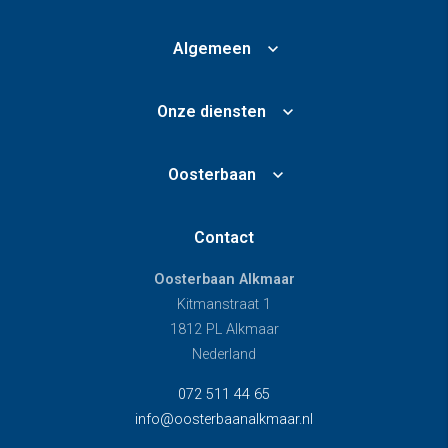
Algemeen
Onze diensten
Oosterbaan
Contact
Oosterbaan Alkmaar
Kitmanstraat 1
1812 PL Alkmaar
Nederland
072 511 44 65
info@oosterbaanalkmaar.nl