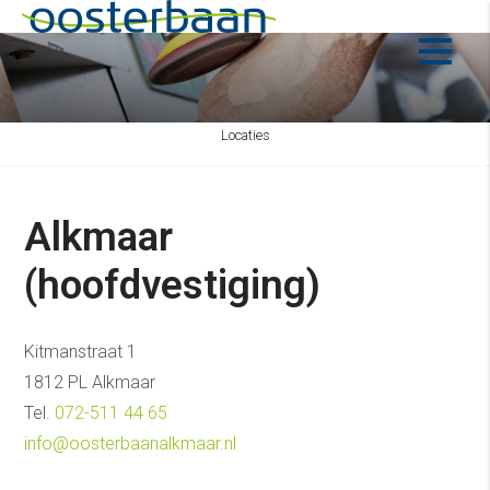
Locaties
Alkmaar
(hoofdvestiging)
Kitmanstraat 1
1812 PL Alkmaar
Tel.
072-511 44 65
info@oosterbaanalkmaar.nl