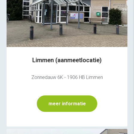
Limmen (aanmeetlocatie)
Zonnedauw 6K - 1906 HB Limmen
meer informatie