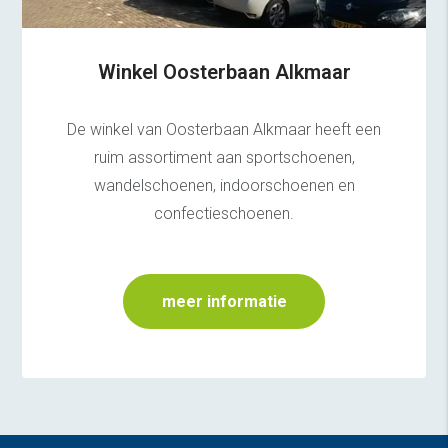
Winkel Oosterbaan Alkmaar
De winkel van Oosterbaan Alkmaar heeft een
ruim assortiment aan sportschoenen,
wandelschoenen, indoorschoenen en
confectieschoenen.
meer informatie