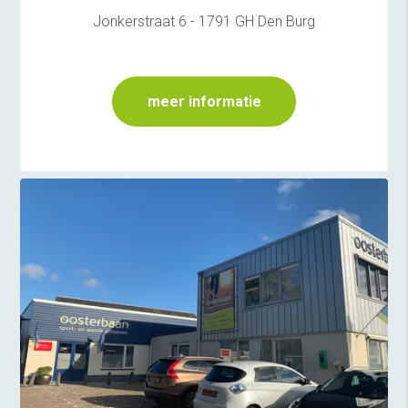
Jonkerstraat 6 - 1791 GH Den Burg
meer informatie