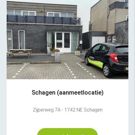
Schagen (aanmeetlocatie)
Zijperweg 7A - 1742 NE Schagen