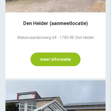
Den Helder (aanmeetlocatie)
Walvisvaardersweg 64 - 1785 RE Den Helder
meer informatie