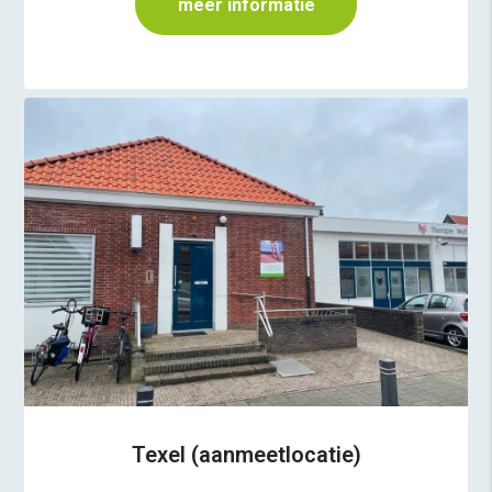
meer informatie
Texel (aanmeetlocatie)