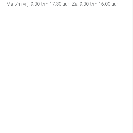
Ma t/m vrij: 9.00 t/m 17.30 uur, Za: 9.00 t/m 16.00 uur