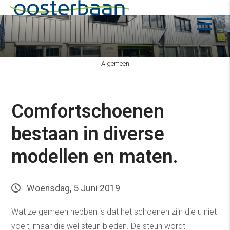
Algemeen
Comfortschoenen
bestaan in diverse
modellen en maten.
Woensdag, 5 Juni 2019
Wat ze gemeen hebben is dat het schoenen zijn die u niet
voelt, maar die wel steun bieden. De steun wordt