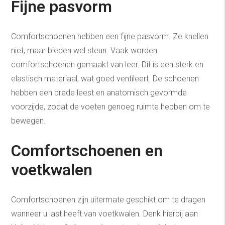
Fijne pasvorm
Comfortschoenen hebben een fijne pasvorm. Ze knellen
niet, maar bieden wel steun. Vaak worden
comfortschoenen gemaakt van leer. Dit is een sterk en
elastisch materiaal, wat goed ventileert. De schoenen
hebben een brede leest en anatomisch gevormde
voorzijde, zodat de voeten genoeg ruimte hebben om te
bewegen.
Comfortschoenen en
voetkwalen
Comfortschoenen zijn uitermate geschikt om te dragen
wanneer u last heeft van voetkwalen. Denk hierbij aan