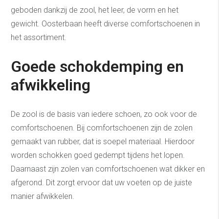
geboden dankzij de zool, het leer, de vorm en het
gewicht. Oosterbaan heeft diverse comfortschoenen in
het assortiment.
Goede schokdemping en
afwikkeling
De zool is de basis van iedere schoen, zo ook voor de
comfortschoenen. Bij comfortschoenen zijn de zolen
gemaakt van rubber, dat is soepel materiaal. Hierdoor
worden schokken goed gedempt tijdens het lopen.
Daarnaast zijn zolen van comfortschoenen wat dikker en
afgerond. Dit zorgt ervoor dat uw voeten op de juiste
manier afwikkelen.