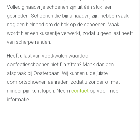
Volledig naadvrije schoenen zijn uit één stuk leer
gesneden. Schoenen die bijna naadvrij zijn, hebben vaak
nog een hielnaad om de hak op de schoenen. Vaak
wordt hier een kussentje verwerkt, zodat u geen last heeft
van scherpe randen.
Heeft u last van voetkwalen waardoor
confectieschoenen niet fijn zitten? Maak dan een
afspraak bij Oosterbaan. Wij kunnen u de juiste
comfortschoenen aanraden, zodat u zonder of met
minder pijn kunt lopen. Neem
contact
op voor meer
informatie.