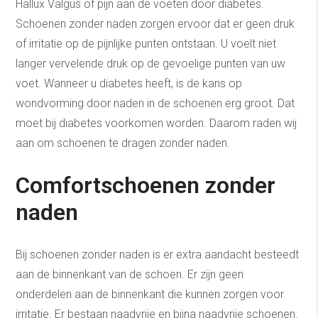
Hallux Valgus of pijn aan de voeten door diabetes.
Schoenen zonder naden zorgen ervoor dat er geen druk
of irritatie op de pijnlijke punten ontstaan. U voelt niet
langer vervelende druk op de gevoelige punten van uw
voet. Wanneer u diabetes heeft, is de kans op
wondvorming door naden in de schoenen erg groot. Dat
moet bij diabetes voorkomen worden. Daarom raden wij
aan om schoenen te dragen zonder naden.
Comfortschoenen zonder
naden
Bij schoenen zonder naden is er extra aandacht besteedt
aan de binnenkant van de schoen. Er zijn geen
onderdelen aan de binnenkant die kunnen zorgen voor
irritatie. Er bestaan naadvrije en bijna naadvrije schoenen.