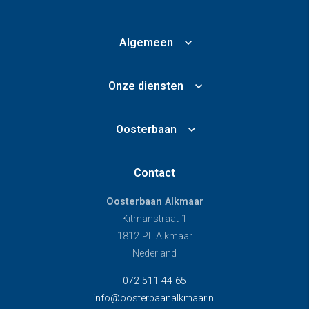
Algemeen
Onze diensten
Oosterbaan
Contact
Oosterbaan Alkmaar
Kitmanstraat 1
1812 PL Alkmaar
Nederland
072 511 44 65
info@oosterbaanalkmaar.nl