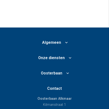
Algemeen
Onze diensten
Oosterbaan
Contact
Oosterbaan Alkmaar
Kitmanstraat 1