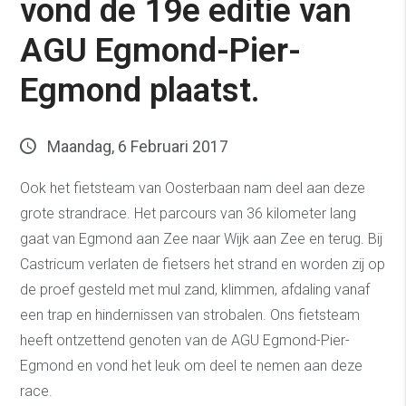
vond de 19e editie van
AGU Egmond-Pier-
Egmond plaatst.
Maandag, 6 Februari 2017
Ook het fietsteam van Oosterbaan nam deel aan deze
grote strandrace. Het parcours van 36 kilometer lang
gaat van Egmond aan Zee naar Wijk aan Zee en terug. Bij
Castricum verlaten de fietsers het strand en worden zij op
de proef gesteld met mul zand, klimmen, afdaling vanaf
een trap en hindernissen van strobalen. Ons fietsteam
heeft ontzettend genoten van de AGU Egmond-Pier-
Egmond en vond het leuk om deel te nemen aan deze
race.