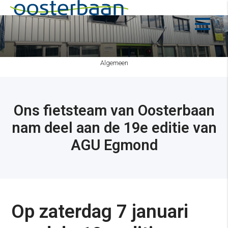
Algemeen
Ons fietsteam van Oosterbaan
nam deel aan de 19e editie van
AGU Egmond
Op zaterdag 7 januari