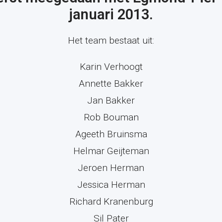
januari 2013.
Het team bestaat uit:
Karin Verhoogt
Annette Bakker
Jan Bakker
Rob Bouman
Ageeth Bruinsma
Helmar Geijteman
Jeroen Herman
Jessica Herman
Richard Kranenburg
Sil Pater