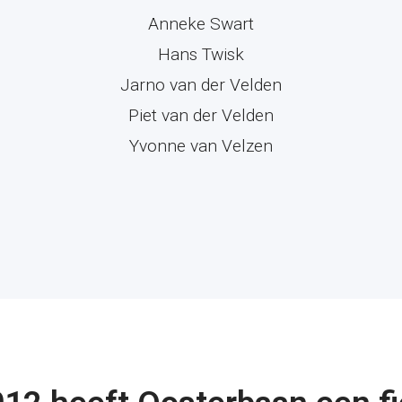
Anneke Swart
Hans Twisk
Jarno van der Velden
Piet van der Velden
Yvonne van Velzen